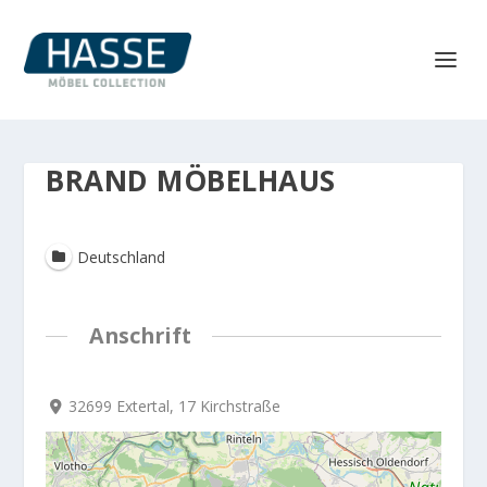
BRAND MÖBELHAUS
Deutschland
Anschrift
32699 Extertal, 17 Kirchstraße