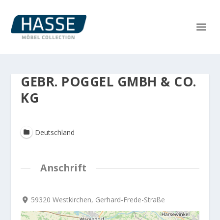
GEBR. POGGEL GMBH & CO.
KG
Deutschland
Anschrift
59320 Westkirchen, Gerhard-Frede-Straße